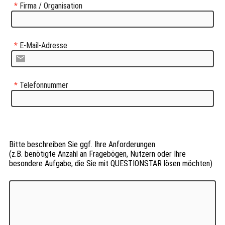
*
Firma / Organisation
*
E-Mail-Adresse
*
Telefonnummer
Bitte beschreiben Sie ggf. Ihre Anforderungen
(z.B. benötigte Anzahl an Fragebögen, Nutzern oder Ihre
besondere Aufgabe, die Sie mit QUESTIONSTAR lösen möchten)