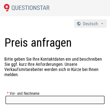
Deutsch
Preis anfragen
English
Русский
Bitte geben Sie Ihre Kontaktdaten ein und beschreiben
Sie ggf. kurz Ihre Anforderungen. Unsere
Verkaufsmitarebeiter werden sich in Kürze bei Ihnen
melden.
*
Vor- und Nachname