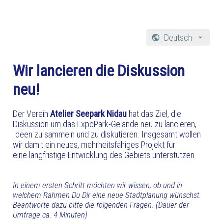
Deutsch
Wir lancieren die Diskussion
Français
neu!
Der Verein
Atelier Seepark Nidau
hat das Ziel, die
Diskussion um das ExpoPark-Gelände neu zu lancieren,
Ideen zu sammeln und zu diskutieren. Insgesamt wollen
wir damit ein neues, mehrheitsfähiges Projekt für
eine langfristige Entwicklung des Gebiets unterstützen.
In einem ersten Schritt möchten wir wissen, ob und in
welchem Rahmen Du Dir eine neue Stadtplanung wünschst.
Beantworte dazu bitte die folgenden Fragen. (Dauer der
Umfrage ca. 4 Minuten)