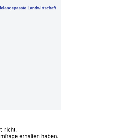
elangepasste Landwirtschaft