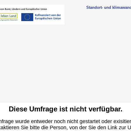
Standort- und klimawand