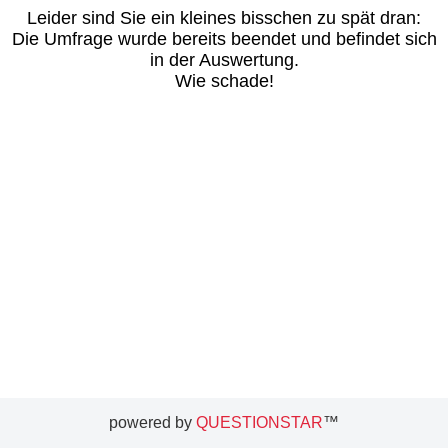
Leider sind Sie ein kleines bisschen zu spät dran:
Die Umfrage wurde bereits beendet und befindet sich
in der Auswertung.
Wie schade!
powered by
QUESTIONSTAR
™